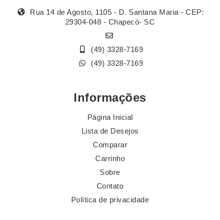
Rua 14 de Agosto, 1105 - D. Santana Maria - CEP:
29304-048 - Chapecó- SC
(49) 3328-7169
(49) 3328-7169
Informações
Página Inicial
Lista de Desejos
Comparar
Carrinho
Sobre
Contato
Política de privacidade