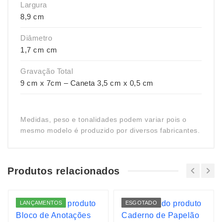
Largura
8,9 cm
Diâmetro
1,7 cm cm
Gravação Total
9 cm x 7cm – Caneta 3,5 cm x 0,5 cm
Medidas, peso e tonalidades podem variar pois o
mesmo modelo é produzido por diversos fabricantes.
Produtos relacionados
LANÇAMENTOS
ESGOTADO