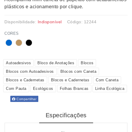
plásticos e acionamento por clique.
Disponibilidade:
Indisponível
Código: 12244
CORES
Autoadesivos
Bloco de Anotações
Blocos
Blocos com Autoadesivos
Blocos com Caneta
Blocos e Cadernetas
Blocos e Cadernetas
Com Caneta
Com Pauta
Ecológicos
Folhas Brancas
Linha Ecológica
Compartilhar
Especificações