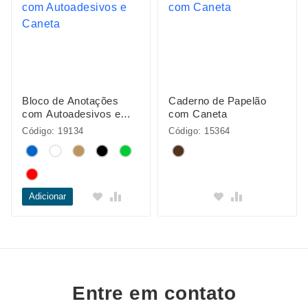
Bloco de Anotações
Caderno de Papelão
com Autoadesivos e
com Caneta
Caneta
Código: 19134
Código: 15364
Adicionar
Entre em contato