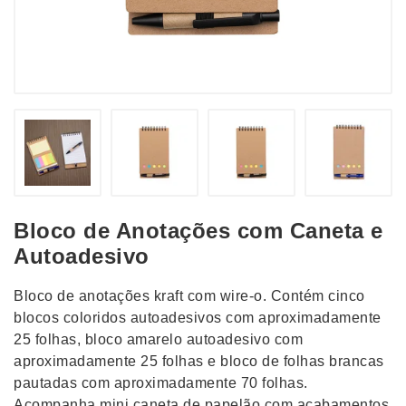
Bloco de Anotações com Caneta e
Autoadesivo
Bloco de anotações kraft com wire-o. Contém cinco
blocos coloridos autoadesivos com aproximadamente
25 folhas, bloco amarelo autoadesivo com
aproximadamente 25 folhas e bloco de folhas brancas
pautadas com aproximadamente 70 folhas.
Acompanha mini caneta de papelão com acabamentos