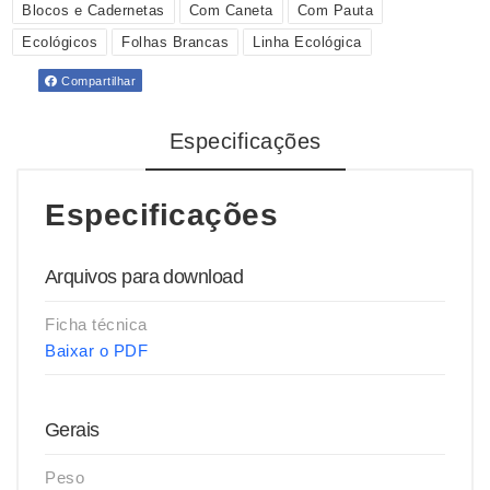
Blocos e Cadernetas
Com Caneta
Com Pauta
Ecológicos
Folhas Brancas
Linha Ecológica
Compartilhar
Especificações
Especificações
Arquivos para download
Ficha técnica
Baixar o PDF
Gerais
Peso