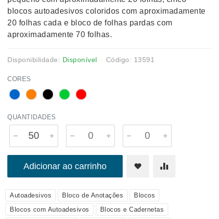
blocos autoadesivos coloridos com aproximadamente
20 folhas cada e bloco de folhas pardas com
aproximadamente 70 folhas.
Disponibilidade:
Disponível
Código: 13591
CORES
QUANTIDADES
Adicionar ao carrinho
Autoadesivos
Bloco de Anotações
Blocos
Blocos com Autoadesivos
Blocos e Cadernetas