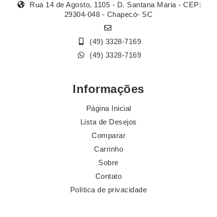
Rua 14 de Agosto, 1105 - D. Santana Maria - CEP:
29304-048 - Chapecó- SC
(49) 3328-7169
(49) 3328-7169
Informações
Página Inicial
Lista de Desejos
Comparar
Carrinho
Sobre
Contato
Política de privacidade