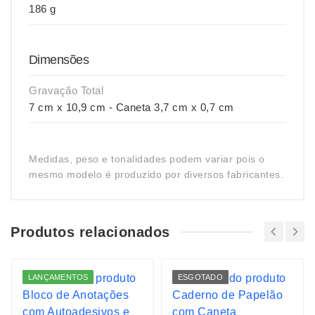
186 g
Dimensões
Gravação Total
7 cm x 10,9 cm - Caneta 3,7 cm x 0,7 cm
Medidas, peso e tonalidades podem variar pois o
mesmo modelo é produzido por diversos fabricantes.
Produtos relacionados
LANÇAMENTOS
ESGOTADO