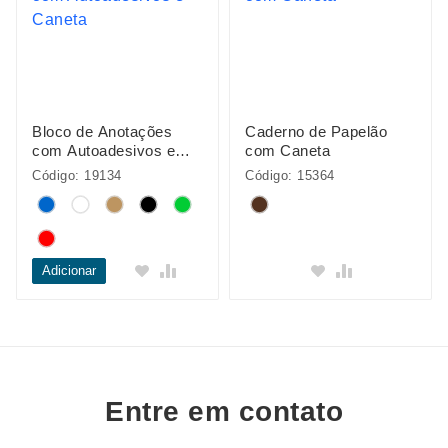
Bloco de Anotações
Caderno de Papelão
com Autoadesivos e
com Caneta
Caneta
Código: 19134
Código: 15364
Adicionar
Entre em contato