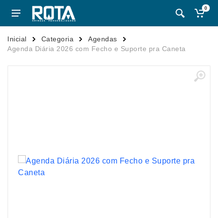
0
Inicial
Categoria
Agendas
Agenda Diária 2026 com Fecho e Suporte pra Caneta