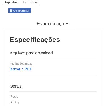
Agendas
Escritório
Compartilhar
Especificações
Especificações
Arquivos para download
Ficha técnica
Baixar o PDF
Gerais
Peso
379 g