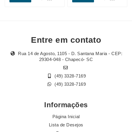
Entre em contato
Rua 14 de Agosto, 1105 - D. Santana Maria - CEP:
29304-048 - Chapecó- SC
(49) 3328-7169
(49) 3328-7169
Informações
Página Inicial
Lista de Desejos