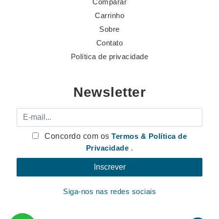
Comparar
Carrinho
Sobre
Contato
Política de privacidade
Newsletter
E-mail
Concordo com os
Termos & Política de
Privacidade
.
Siga-nos nas redes sociais