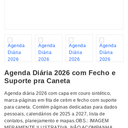
Agenda Diária 2026 com Fecho e
Suporte pra Caneta
Agenda diária 2026 com capa em couro sintético,
marca-páginas em fita de cetim e fecho com suporte
para caneta. Contém páginas dedicadas para dados
pessoais, calendários de 2025 a 2027, lista de
contatos, planejamento e mapas.OBS.: IMAGEM
MERAMENTE ILUSTRATIVA, NÃO ACOMPANHA