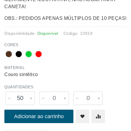
CANETA!
OBS.: PEDIDOS APENAS MÚLTIPLOS DE 10 PEÇAS!
Disponibilidade:
Disponível
Código: 13919
CORES
MATERIAL
Couro sintético
QUANTIDADES
Adicionar ao carrinho