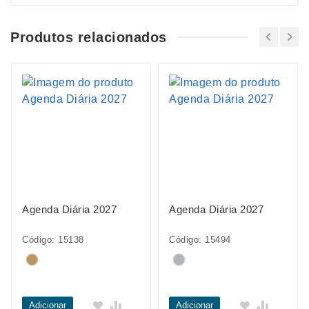
Produtos relacionados
Agenda Diária 2027
Agenda Diária 2027
Código: 15138
Código: 15494
Adicionar
Adicionar