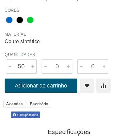
CORES
MATERIAL
Couro sintético
QUANTIDADES
Adicionar ao carrinho
Agendas
Escritório
Compartilhar
Especificações