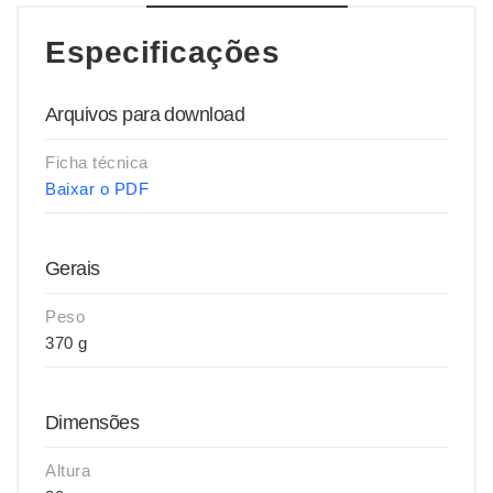
Especificações
Arquivos para download
Ficha técnica
Baixar o PDF
Gerais
Peso
370 g
Dimensões
Altura