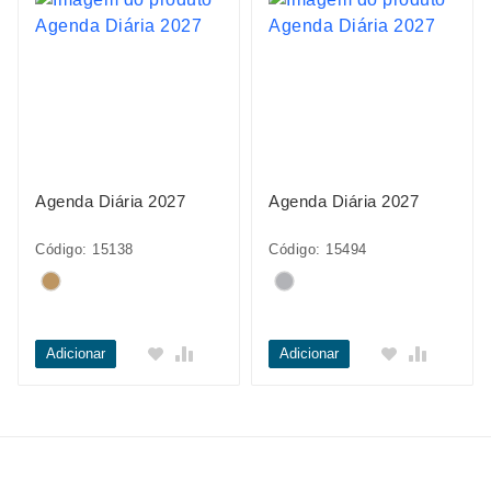
Agenda Diária 2027
Agenda Diária 2027
Código: 15138
Código: 15494
Adicionar
Adicionar