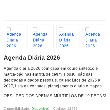
Agenda Diária 2026
Agenda diária 2026 com capa em couro sintético e
marca-páginas em fita de cetim. Possui páginas
dedicadas a dados pessoais, calendários de 2025 a
2027, lista de contatos, planejamento diário e mapas.
OBS.: PEDIDOS APENAS MÚLTIPLOS DE 10 PEÇAS!
Disponibilidade:
Disponível
Código: 13287