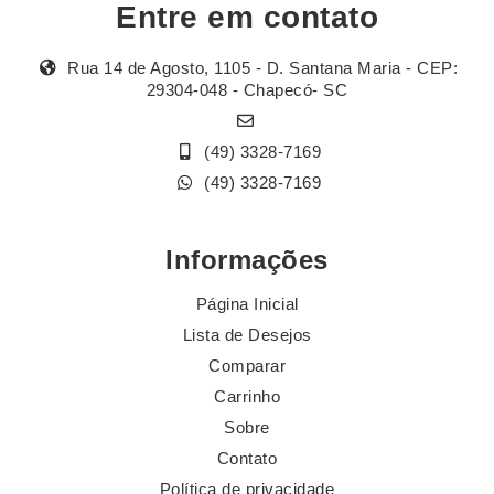
Entre em contato
Rua 14 de Agosto, 1105 - D. Santana Maria - CEP:
29304-048 - Chapecó- SC
(49) 3328-7169
(49) 3328-7169
Informações
Página Inicial
Lista de Desejos
Comparar
Carrinho
Sobre
Contato
Política de privacidade