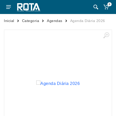
0
Inicial
Categoria
Agendas
Agenda Diária 2026