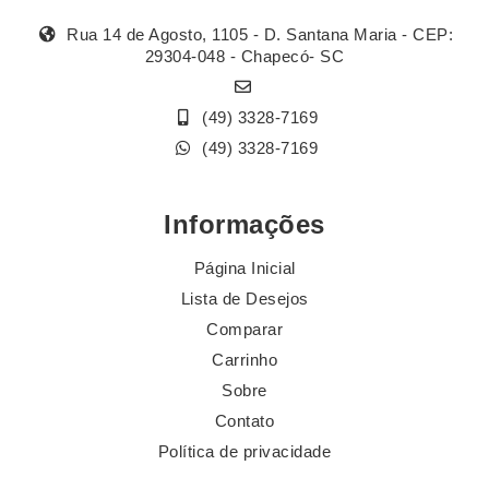
Rua 14 de Agosto, 1105 - D. Santana Maria - CEP:
29304-048 - Chapecó- SC
(49) 3328-7169
(49) 3328-7169
Informações
Página Inicial
Lista de Desejos
Comparar
Carrinho
Sobre
Contato
Política de privacidade