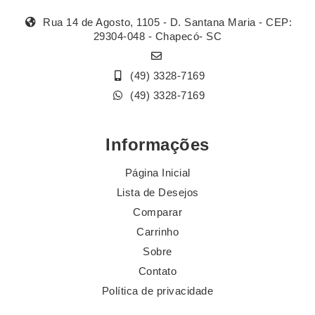
Rua 14 de Agosto, 1105 - D. Santana Maria - CEP:
29304-048 - Chapecó- SC
(49) 3328-7169
(49) 3328-7169
Informações
Página Inicial
Lista de Desejos
Comparar
Carrinho
Sobre
Contato
Política de privacidade