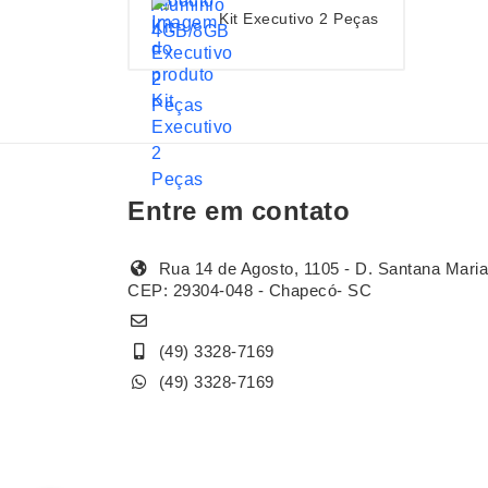
Kit Executivo 2 Peças
Entre em contato
Rua 14 de Agosto, 1105 - D. Santana Maria
CEP: 29304-048 - Chapecó- SC
(49) 3328-7169
(49) 3328-7169