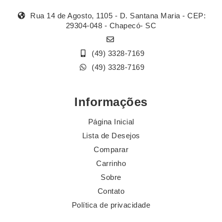
Rua 14 de Agosto, 1105 - D. Santana Maria - CEP:
29304-048 - Chapecó- SC
(49) 3328-7169
(49) 3328-7169
Informações
Página Inicial
Lista de Desejos
Comparar
Carrinho
Sobre
Contato
Política de privacidade