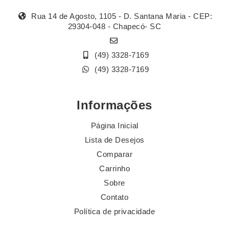
Rua 14 de Agosto, 1105 - D. Santana Maria - CEP:
29304-048 - Chapecó- SC
(49) 3328-7169
(49) 3328-7169
Informações
Página Inicial
Lista de Desejos
Comparar
Carrinho
Sobre
Contato
Política de privacidade