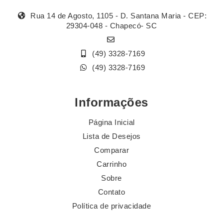
Rua 14 de Agosto, 1105 - D. Santana Maria - CEP:
29304-048 - Chapecó- SC
(49) 3328-7169
(49) 3328-7169
Informações
Página Inicial
Lista de Desejos
Comparar
Carrinho
Sobre
Contato
Política de privacidade