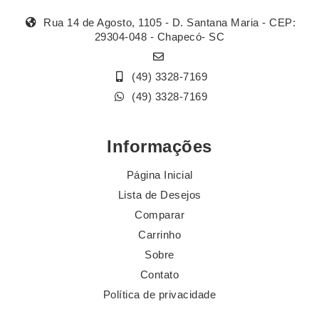
Rua 14 de Agosto, 1105 - D. Santana Maria - CEP:
29304-048 - Chapecó- SC
(49) 3328-7169
(49) 3328-7169
Informações
Página Inicial
Lista de Desejos
Comparar
Carrinho
Sobre
Contato
Política de privacidade