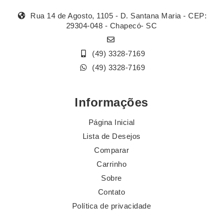
Rua 14 de Agosto, 1105 - D. Santana Maria - CEP:
29304-048 - Chapecó- SC
(49) 3328-7169
(49) 3328-7169
Informações
Página Inicial
Lista de Desejos
Comparar
Carrinho
Sobre
Contato
Política de privacidade