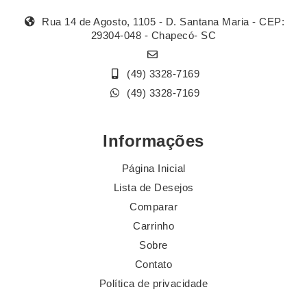
Rua 14 de Agosto, 1105 - D. Santana Maria - CEP:
29304-048 - Chapecó- SC
(49) 3328-7169
(49) 3328-7169
Informações
Página Inicial
Lista de Desejos
Comparar
Carrinho
Sobre
Contato
Política de privacidade