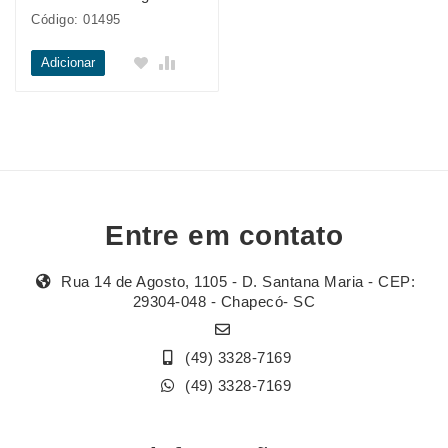
Código: 01495
Adicionar
Entre em contato
Rua 14 de Agosto, 1105 - D. Santana Maria - CEP:
29304-048 - Chapecó- SC
(49) 3328-7169
(49) 3328-7169