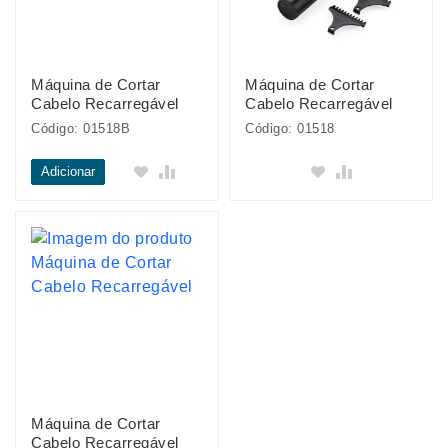
Máquina de Cortar
Máquina de Cortar
Cabelo Recarregável
Cabelo Recarregável
Código: 01518B
Código: 01518
Adicionar
Máquina de Cortar
Cabelo Recarregável