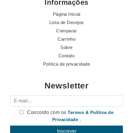
Informações
Página Inicial
Lista de Desejos
Comparar
Carrinho
Sobre
Contato
Política de privacidade
Newsletter
E-mail
Concordo com os
Termos & Política de
Privacidade
.