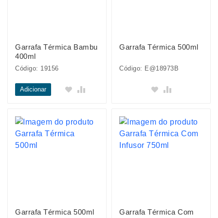
Garrafa Térmica Bambu
Garrafa Térmica 500ml
400ml
Código: 19156
Código: E@18973B
Adicionar
Garrafa Térmica 500ml
Garrafa Térmica Com