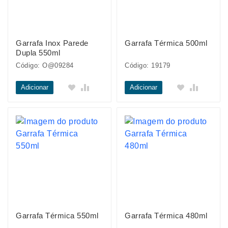
Garrafa Inox Parede
Garrafa Térmica 500ml
Dupla 550ml
Código: O@09284
Código: 19179
Adicionar
Adicionar
Garrafa Térmica 550ml
Garrafa Térmica 480ml