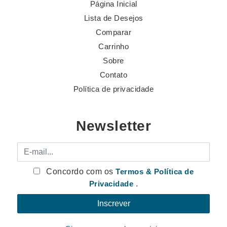
Página Inicial
Lista de Desejos
Comparar
Carrinho
Sobre
Contato
Política de privacidade
Newsletter
E-mail
Concordo com os
Termos & Política de
Privacidade
.