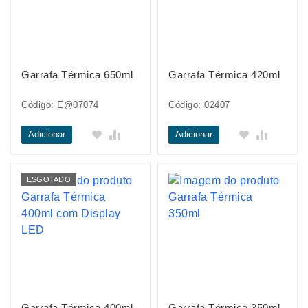
Garrafa Térmica 650ml
Garrafa Térmica 420ml
Código: E@07074
Código: 02407
Adicionar
Adicionar
ESGOTADO
Garrafa Térmica 400ml
Garrafa Térmica 350ml