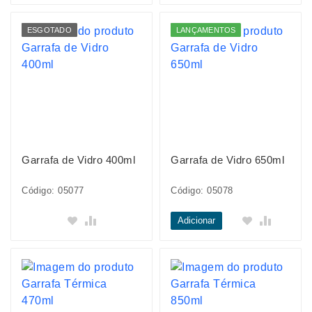
ESGOTADO
LANÇAMENTOS
Garrafa de Vidro 400ml
Garrafa de Vidro 650ml
Código: 05077
Código: 05078
Adicionar