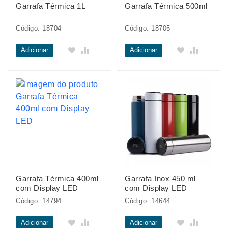
Garrafa Térmica 1L
Garrafa Térmica 500ml
Código: 18704
Código: 18705
Adicionar
Adicionar
Garrafa Térmica 400ml
Garrafa Inox 450 ml
com Display LED
com Display LED
Código: 14794
Código: 14644
Adicionar
Adicionar